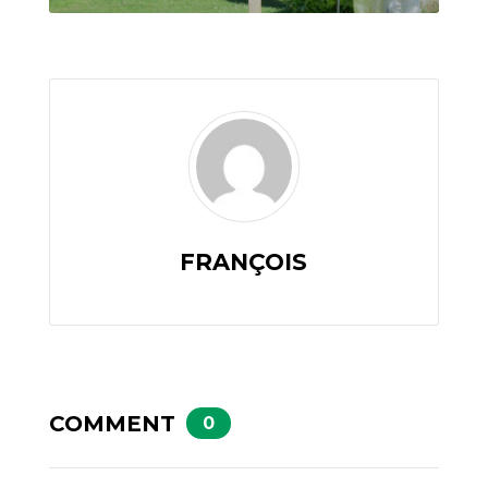
FRANÇOIS
COMMENT
0