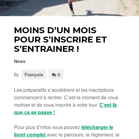
MOINS D’UN MOIS
POUR S’INSCRIRE ET
S’ENTRAINER !
News
By
François
0
Les préparatifs s’accélèrent et les inscriptions
commencent à rentrer. C’est le moment de vous
motiver et de vous inscrire à votre tour.
C’est là
que ça se passe !
Pour plus d’infos vous pouvez
télécharger le
livret complet
avec le parcours, le règlement, le