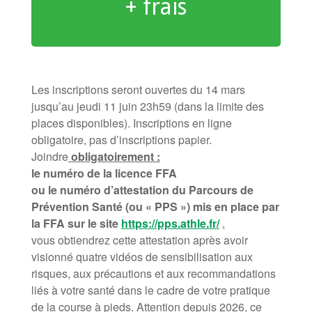
+ frais
Les inscriptions seront ouvertes du 14 mars
jusqu’au jeudi 11 juin 23h59 (dans la limite des
places disponibles). Inscriptions en ligne
obligatoire, pas d’inscriptions papier.
Joindre
obligatoirement :
le numéro de la licence FFA
ou le numéro d’attestation du Parcours de
Prévention Santé (ou « PPS ») mis en place par
la FFA sur le site
https://pps.athle.fr/
,
vous obtiendrez cette attestation après avoir
visionné quatre vidéos de sensibilisation aux
risques, aux précautions et aux recommandations
liés à votre santé dans le cadre de votre pratique
de la course à pieds. Attention depuis 2026, ce