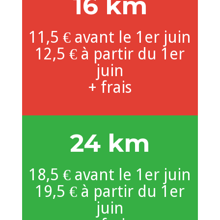
16 km
11,5 € avant le 1er juin
12,5 € à partir du 1er
juin
+ frais
24 km
18,5 € avant le 1er juin
19,5 € à partir du 1er
juin