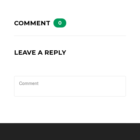
COMMENT
0
LEAVE A REPLY