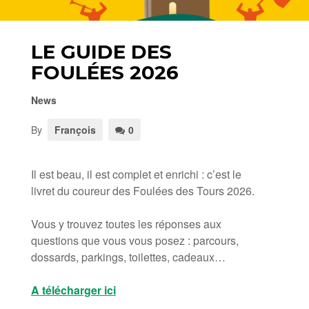
LE GUIDE DES
FOULÉES 2026
News
By
François
0
Il est beau, il est complet et enrichi : c’est le
livret du coureur des Foulées des Tours 2026.
Vous y trouvez toutes les réponses aux
questions que vous vous posez : parcours,
dossards, parkings, toilettes, cadeaux…
A télécharger ici