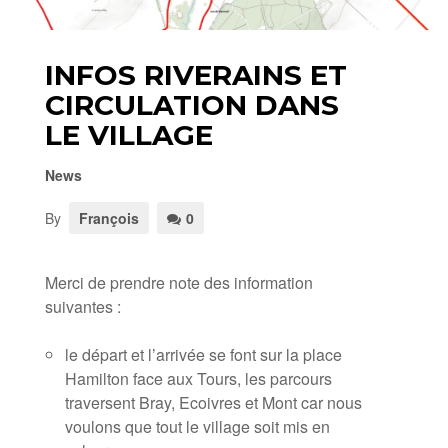
INFOS RIVERAINS ET
CIRCULATION DANS
LE VILLAGE
News
By
François
0
Merci de prendre note des information
suivantes :
le départ et l’arrivée se font sur la place
Hamilton face aux Tours, les parcours
traversent Bray, Ecoivres et Mont car nous
voulons que tout le village soit mis en