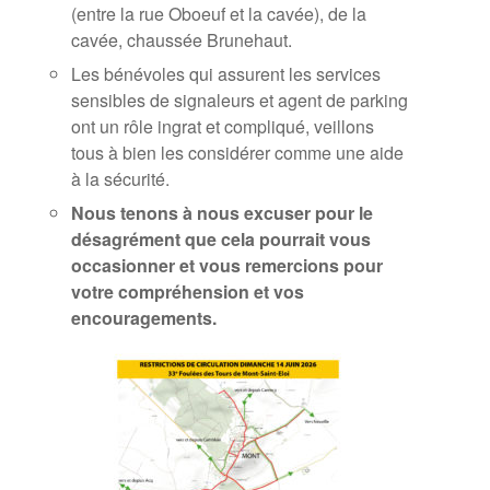
(entre la rue Oboeuf et la cavée), de la
cavée, chaussée Brunehaut.
Les bénévoles qui assurent les services
sensibles de signaleurs et agent de parking
ont un rôle ingrat et compliqué, veillons
tous à bien les considérer comme une aide
à la sécurité.
Nous tenons à nous excuser pour le
désagrément que cela pourrait vous
occasionner et vous remercions pour
votre compréhension et vos
encouragements.