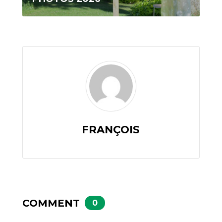
FRANÇOIS
COMMENT
0