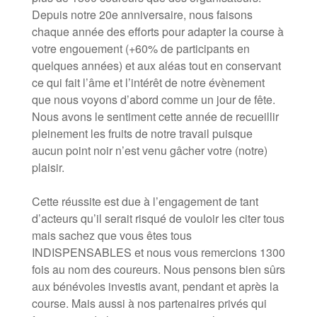
Depuis notre 20e anniversaire, nous faisons
chaque année des efforts pour adapter la course à
votre engouement (+60% de participants en
quelques années) et aux aléas tout en conservant
ce qui fait l’âme et l’intérêt de notre évènement
que nous voyons d’abord comme un jour de fête.
Nous avons le sentiment cette année de recueillir
pleinement les fruits de notre travail puisque
aucun point noir n’est venu gâcher votre (notre)
plaisir.
Cette réussite est due à l’engagement de tant
d’acteurs qu’il serait risqué de vouloir les citer tous
mais sachez que vous êtes tous
INDISPENSABLES et nous vous remercions 1300
fois au nom des coureurs. Nous pensons bien sûrs
aux bénévoles investis avant, pendant et après la
course. Mais aussi à nos partenaires privés qui