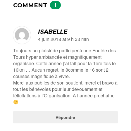
COMMENT
1
ISABELLE
4 juin 2018 at 9 h 33 min
Toujours un plaisir de participer à une Foulée des
Tours hyper ambiancée et magnifiquement
organisée. Cette année j’ai fait pour la 1ère fois le
16km … Aucun regret. le 8comme le 16 sont 2
courses magnifique à vivre.
Merci aux publics de son soutient, merci et bravo à
tout les bénévoles pour leur dévouement et
félicitations à l’Organisation! A l’année prochaine
Répondre