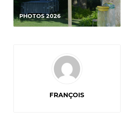
PHOTOS 2026
FRANÇOIS