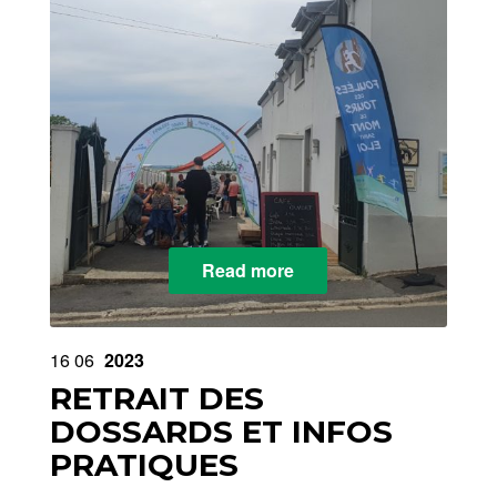
Read more
16
06
2023
RETRAIT DES
DOSSARDS ET INFOS
PRATIQUES