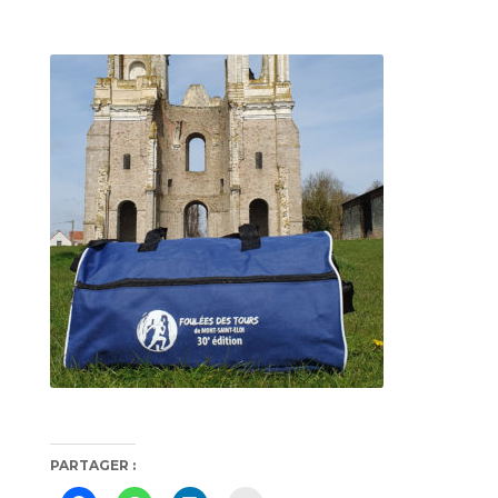
PARTAGER :