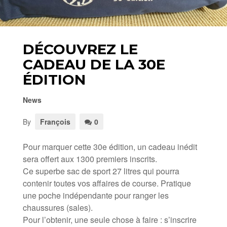
DÉCOUVREZ LE
CADEAU DE LA 30E
ÉDITION
News
By
François
0
Pour marquer cette 30e édition, un cadeau inédit
sera offert aux 1300 premiers inscrits.
Ce superbe sac de sport 27 litres qui pourra
contenir toutes vos affaires de course. Pratique
une poche indépendante pour ranger les
chaussures (sales).
Pour l’obtenir, une seule chose à faire : s’inscrire