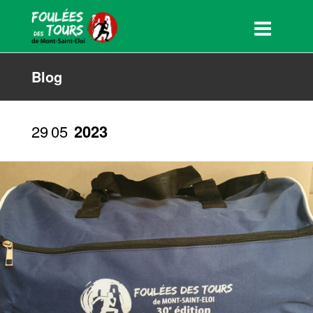
Blog
29
05
2023