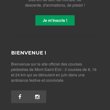
descente, d'animations, de plaisir !
Je m'inscris !
BIENVENUE !
Bienvenue sur le site officiel des courses
pédestres de Mont-Saint-Eloi : 3 courses de 8, 16
et 24 km qui se déroulent en juin dans une
ambiance festive et conviviale.