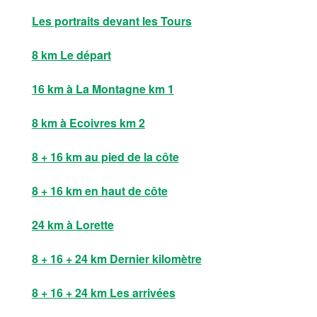
Les portraits devant les Tours
8 km Le départ
16 km à La Montagne km 1
8 km à Ecoivres km 2
8 + 16 km au pied de la côte
8 + 16 km en haut de côte
24 km à Lorette
8 + 16 + 24 km Dernier kilomètre
8 + 16 + 24 km Les arrivées