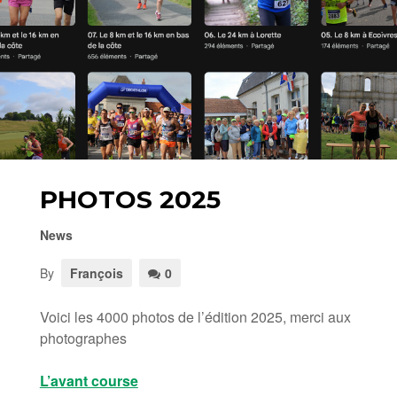
PHOTOS 2025
News
By
François
0
Voici les 4000 photos de l’édition 2025, merci aux
photographes
L’avant course