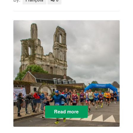
Read more