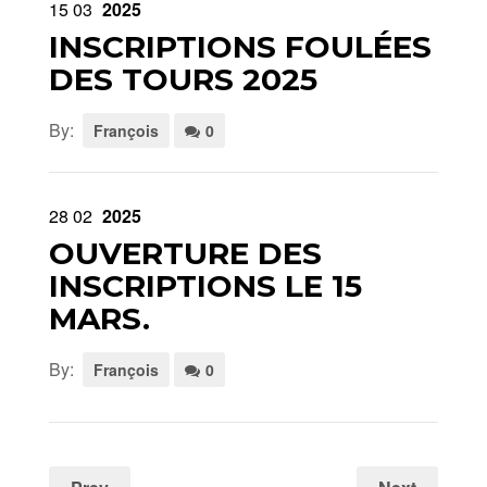
15
03
2025
INSCRIPTIONS FOULÉES
DES TOURS 2025
By:
François
0
28
02
2025
OUVERTURE DES
INSCRIPTIONS LE 15
MARS.
By:
François
0