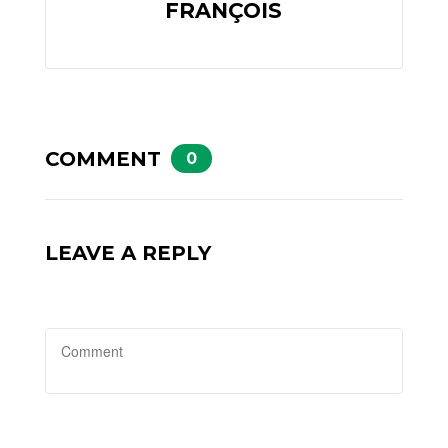
FRANÇOIS
COMMENT
0
LEAVE A REPLY