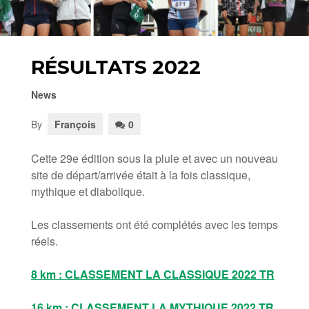
RÉSULTATS 2022
News
By
François
0
Cette 29e édition sous la pluie et avec un nouveau
site de départ/arrivée était à la fois classique,
mythique et diabolique.
Les classements ont été complétés avec les temps
réels.
8 km : CLASSEMENT LA CLASSIQUE 2022 TR
16 km : CLASSEMENT LA MYTHIQUE 2022 TR