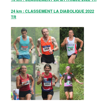
24 km : CLASSEMENT LA DIABOLIQUE 2022
TR