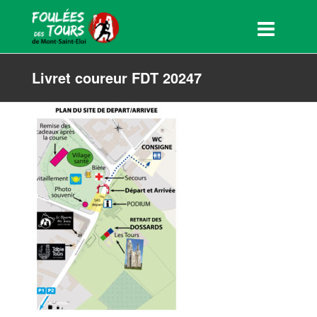
Livret coureur FDT 20247