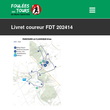
Livret coureur FDT 202414