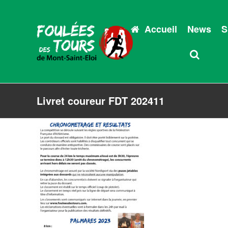
Accueil
News
S
Livret coureur FDT 202411