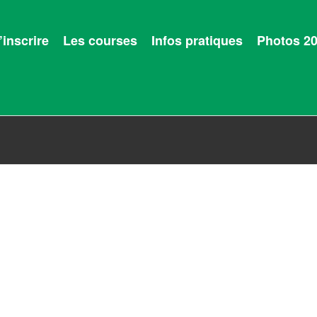
’inscrire
Les courses
Infos pratiques
Photos 2