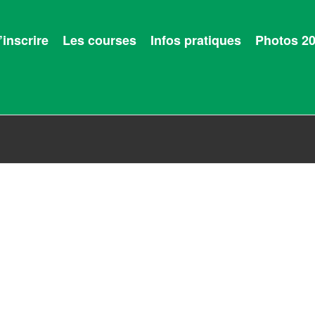
’inscrire
Les courses
Infos pratiques
Photos 2