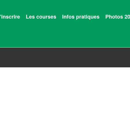
’inscrire
Les courses
Infos pratiques
Photos 2