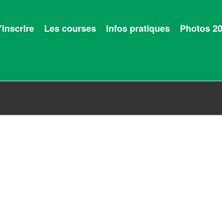
’inscrire
Les courses
Infos pratiques
Photos 2