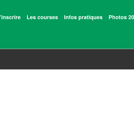
’inscrire
Les courses
Infos pratiques
Photos 2