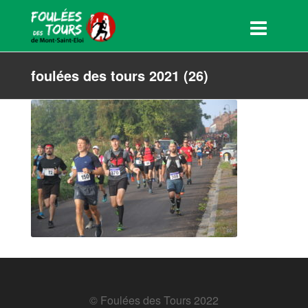
foulées des tours 2021 (26)
© Foulées des Tours 2022