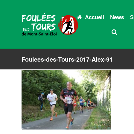
Accueil
News
S
Foulees-des-Tours-2017-Alex-91