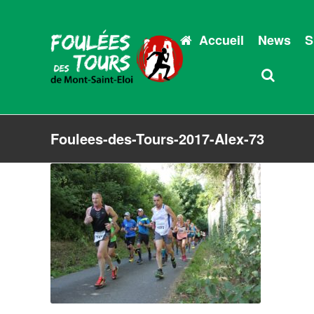
Accueil
News
S
Foulees-des-Tours-2017-Alex-73