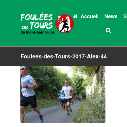
Accueil
News
S
Foulees-des-Tours-2017-Alex-44