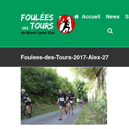
Accueil
News
S
Foulees-des-Tours-2017-Alex-27