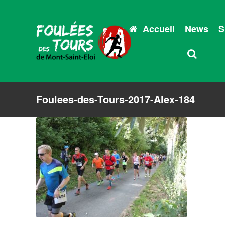
Accueil
News
S
Foulees-des-Tours-2017-Alex-184