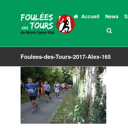
Accueil
News
S
Foulees-des-Tours-2017-Alex-165