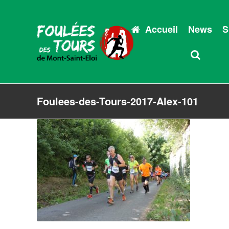
Accueil
News
S
Foulees-des-Tours-2017-Alex-101