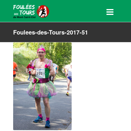
Foulees-des-Tours-2017-51