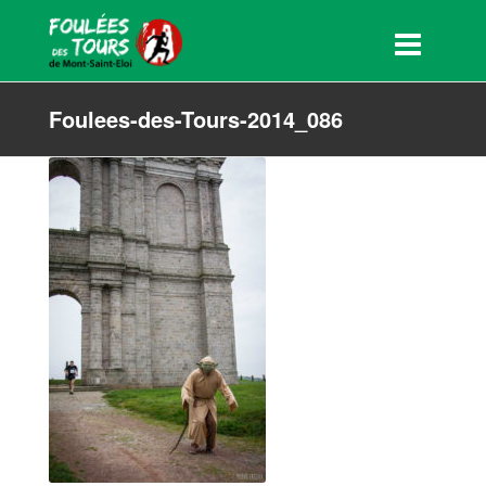
Foulees-des-Tours-2014_086