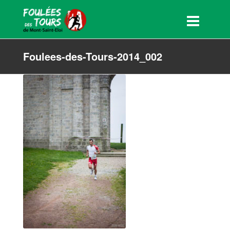
Foulees-des-Tours-2014_002