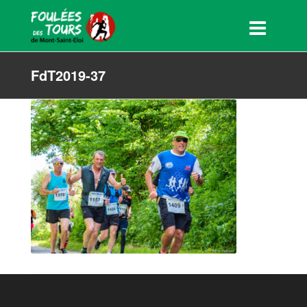
FdT2019-37