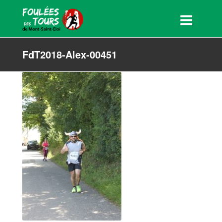
FdT2018-Alex-00451