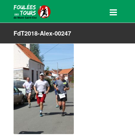
FdT2018-Alex-00247